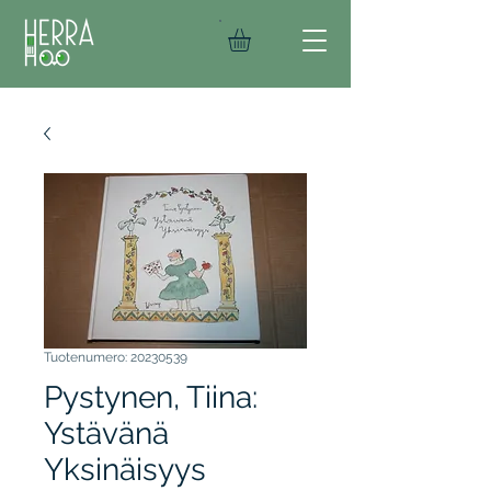
Tuotenumero: 20230539
Pystynen, Tiina:
Ystävänä
Yksinäisyys