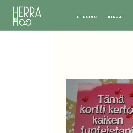
Etusivu
Kirjat