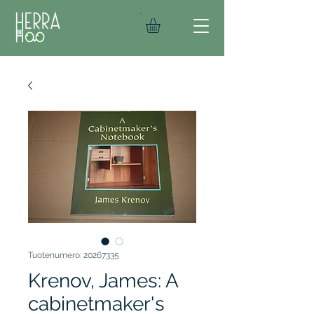
Tuotenumero: 20267335
Krenov, James: A
cabinetmaker's