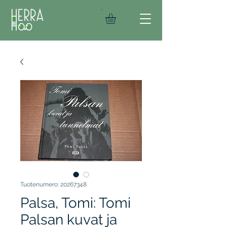
Tuotenumero: 20267348
Palsa, Tomi: Tomi
Palsan kuvat ja