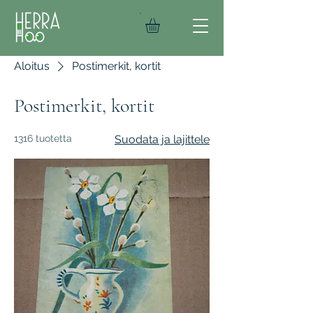
Aloitus
Postimerkit, kortit
Postimerkit, kortit
1316 tuotetta
Suodata ja lajittele