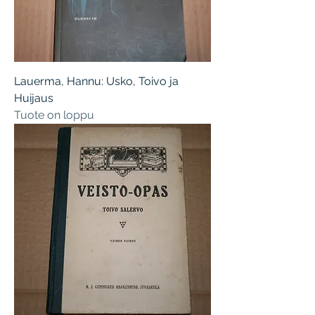
Lauerma, Hannu: Usko, Toivo ja
Huijaus
Tuote on loppu